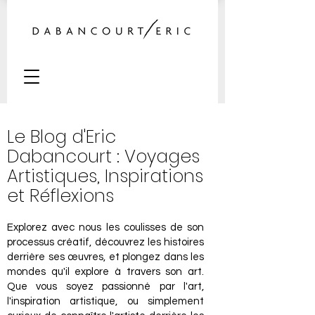
Le Blog d'Eric
Dabancourt : Voyages
Artistiques, Inspirations
et Réflexions
Explorez avec nous les coulisses de son
processus créatif, découvrez les histoires
derrière ses œuvres, et plongez dans les
mondes qu'il explore à travers son art.
Que vous soyez passionné par l'art,
l'inspiration artistique, ou simplement