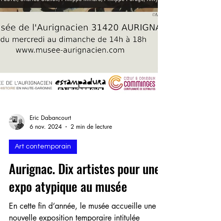
Eric Dabancourt
6 nov. 2024
2 min de lecture
Art contemporain