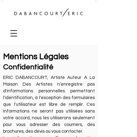
Mentions Légales
Confidentialité
ERIC DABANCOURT, Artiste Auteur A La
Maison Des Artistes n’enregistre pas
d'informations personnelles permettant
l'identification, à l'exception des formulaires
que l'utilisateur est libre de remplir. Ces
informations ne seront pas utilisées sans
votre accord, nous les utiliserons seulement
pour vous adresser des courriers, des
brochures, des devis ou vous contacter.