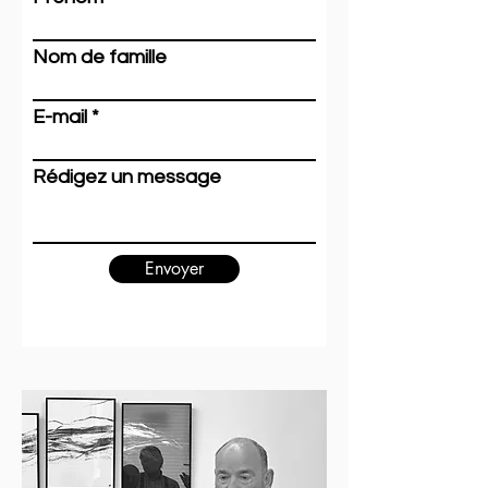
Nom de famille
E-mail
Rédigez un message
Envoyer