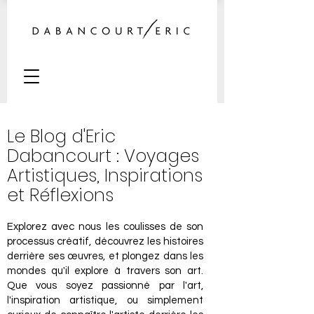
Le Blog d'Eric
Dabancourt : Voyages
Artistiques, Inspirations
et Réflexions
Explorez avec nous les coulisses de son
processus créatif, découvrez les histoires
derrière ses œuvres, et plongez dans les
mondes qu'il explore à travers son art.
Que vous soyez passionné par l'art,
l'inspiration artistique, ou simplement