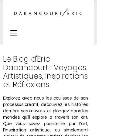
Le Blog d'Eric
Dabancourt : Voyages
Artistiques, Inspirations
et Réflexions
Explorez avec nous les coulisses de son
processus créatif, découvrez les histoires
derrière ses œuvres, et plongez dans les
mondes qu'il explore à travers son art.
Que vous soyez passionné par l'art,
l'inspiration artistique, ou simplement