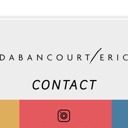
CONTACT