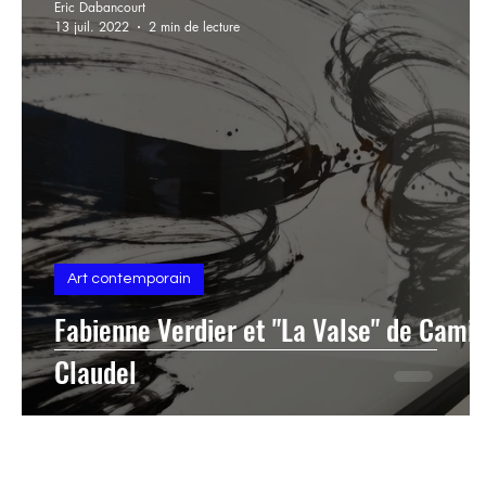
Eric Dabancourt
13 juil. 2022
2 min de lecture
Art contemporain
Fabienne Verdier et "La Valse" de Camil
Claudel