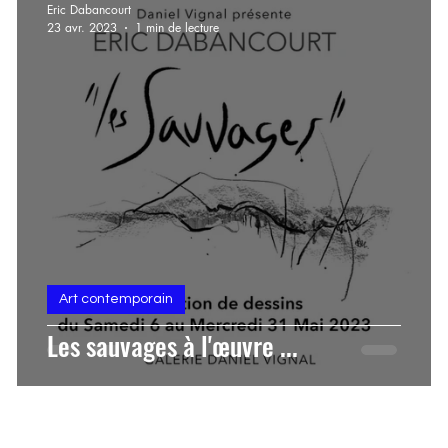
Eric Dabancourt
23 avr. 2023
1 min de lecture
Art contemporain
Les sauvages à l'œuvre ...