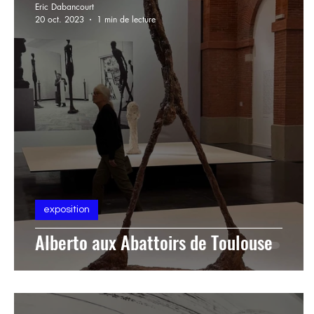
Eric Dabancourt
20 oct. 2023
1 min de lecture
exposition
Alberto aux Abattoirs de Toulouse