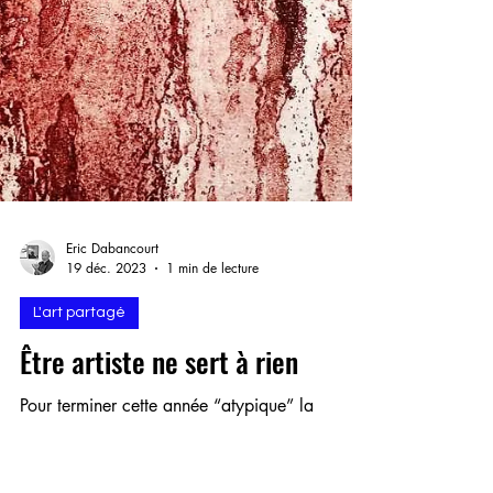
Eric Dabancourt
19 déc. 2023
1 min de lecture
L'art partagé