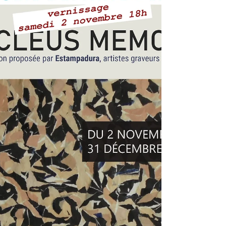
du 02 octobre au 1 novembre.