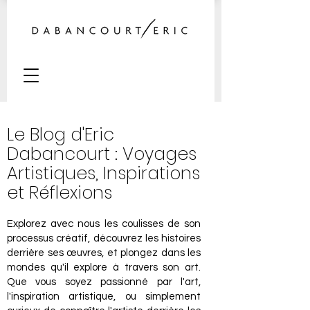
Le Blog d'Eric
Dabancourt : Voyages
Artistiques, Inspirations
et Réflexions
Explorez avec nous les coulisses de son
processus créatif, découvrez les histoires
derrière ses œuvres, et plongez dans les
mondes qu'il explore à travers son art.
Que vous soyez passionné par l'art,
l'inspiration artistique, ou simplement