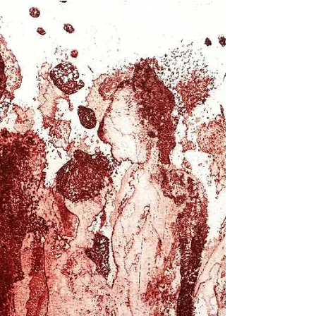
trouve, posée sur l’étendue du sable. Car...