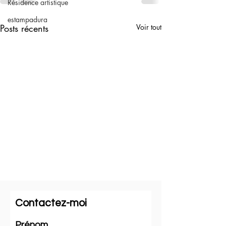
Résidence artistique
estampadura
Posts récents
Voir tout
Contactez-moi
Prénom