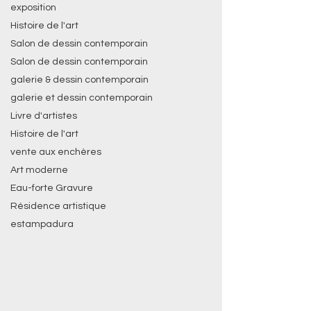
exposition
Histoire de l'art
Salon de dessin contemporain
Salon de dessin contemporain
galerie & dessin contemporain
galerie et dessin contemporain
Livre d'artistes
Histoire de l'art
vente aux enchères
Art moderne
Eau-forte Gravure
Résidence artistique
estampadura