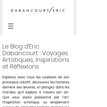
Le Blog d'Eric
Dabancourt : Voyages
Artistiques, Inspirations
et Réflexions
Explorez avec nous les coulisses de son
processus créatif, découvrez les histoires
derrière ses œuvres, et plongez dans les
mondes qu'il explore à travers son art.
Que vous soyez passionné par l'art,
l'inspiration artistique, ou simplement