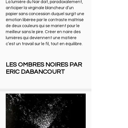
La lumière du Noir doit, paradoxalement,
anticiper la virginale blancheur d’un
papier sans concession duquel surgit une
émotion libérée par le contraste maîtrisé
de deux couleurs qui se marient pour le
meilleur sans le pire. Créer en noire des
lumières qui deviennent une matière
c’est un travail sur le fil, tout en équilibre.
LES OMBRES NOIRES PAR
ERIC DABANCOURT