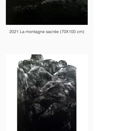
2021 La montagne sacrée (70X100 cm)