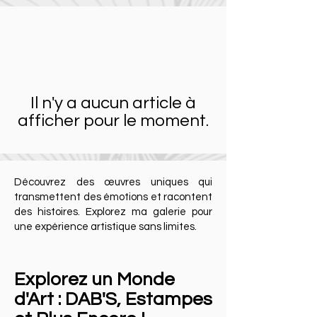
Il n'y a aucun article à
afficher pour le moment.
Découvrez des œuvres uniques qui
transmettent des émotions et racontent
des histoires. Explorez ma galerie pour
une expérience artistique sans limites.
Explorez un Monde
d'Art : DAB'S, Estampes