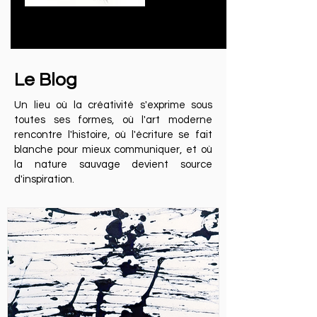
Le Blog
Un lieu où la créativité s'exprime sous
toutes ses formes, où l'art moderne
rencontre l'histoire, où l'écriture se fait
blanche pour mieux communiquer, et où
la nature sauvage devient source
d'inspiration.