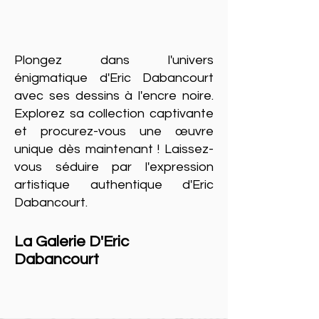
Plongez dans l'univers
énigmatique d'Eric Dabancourt
avec ses dessins à l'encre noire.
Explorez sa collection captivante
et procurez-vous une œuvre
unique dès maintenant ! Laissez-
vous séduire par l'expression
artistique authentique d'Eric
Dabancourt.
La Galerie D'Eric
Dabancourt