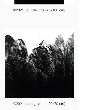
©2021 Jour de lutte (70x100 cm)
©2021 La migration (100x70 cm)