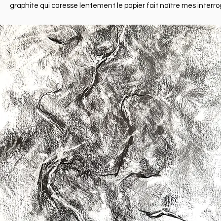
graphite qui caresse lentement le papier fait naître mes interr