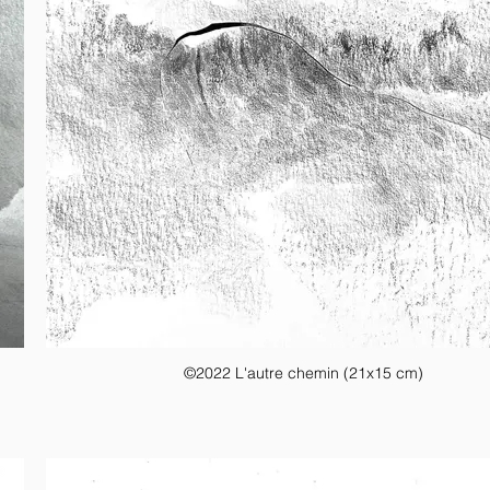
©2022 L'autre chemin (21x15 cm)