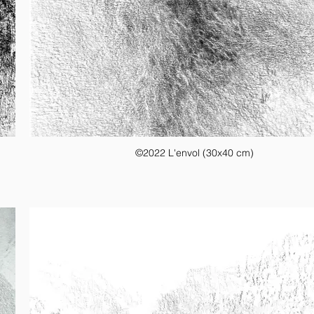
©2022 L'envol (30x40 cm)