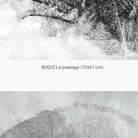
©2023 Le passage (72x51 cm)