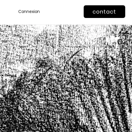
contact
Connexion