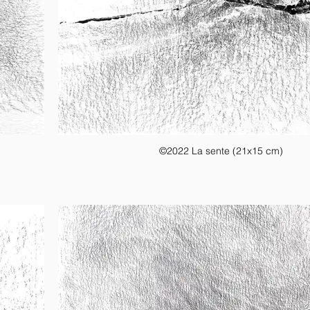
©2022 La sente (21x15 cm)