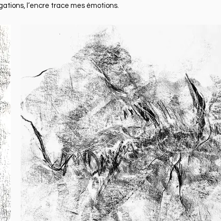
ogations, l’encre trace mes émotions.