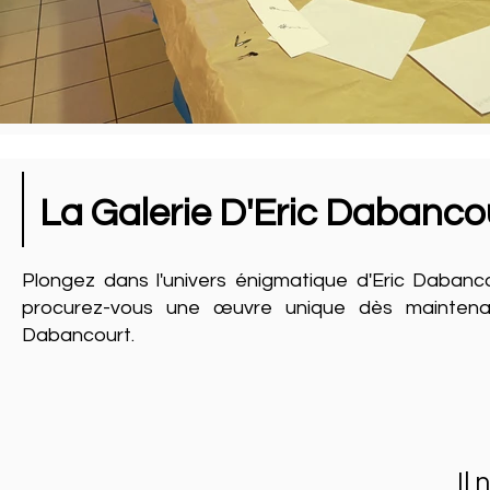
La Galerie D'Eric Dabanco
Plongez dans l'univers énigmatique d'Eric Dabanco
procurez-vous une œuvre unique dès maintenant 
Dabancourt.
Il