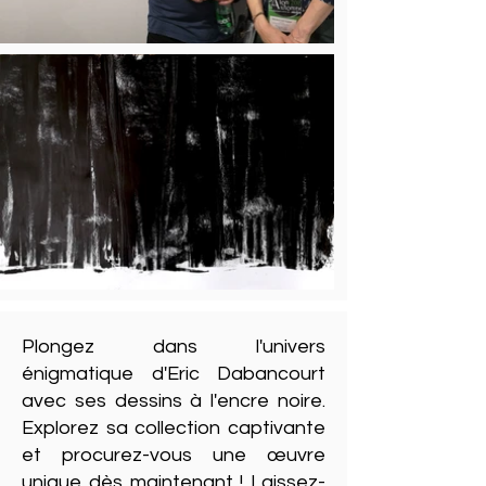
Plongez dans l'univers
énigmatique d'Eric Dabancourt
avec ses dessins à l'encre noire.
Explorez sa collection captivante
et procurez-vous une œuvre
unique dès maintenant ! Laissez-