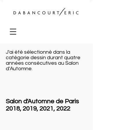
J'ai été sélectionné dans la
catégorie dessin durant quatre
années consécutives au Salon
d'Automne.
Salon d'Automne de Paris
2018, 2019, 2021, 2022