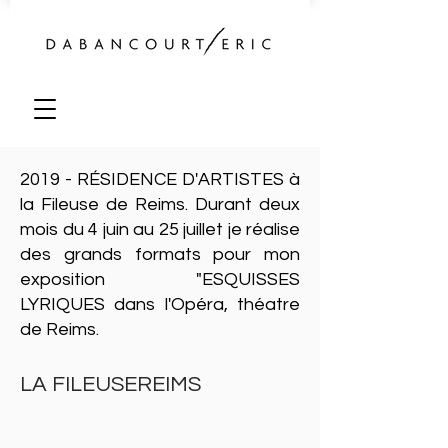
2019 - RÉSIDENCE D'ARTISTES à
la Fileuse de Reims. Durant deux
mois du 4 juin au 25 juillet je réalise
des grands formats pour mon
exposition "ESQUISSES
LYRIQUES dans l'Opéra, théatre
de Reims.
LA FILEUSEREIMS