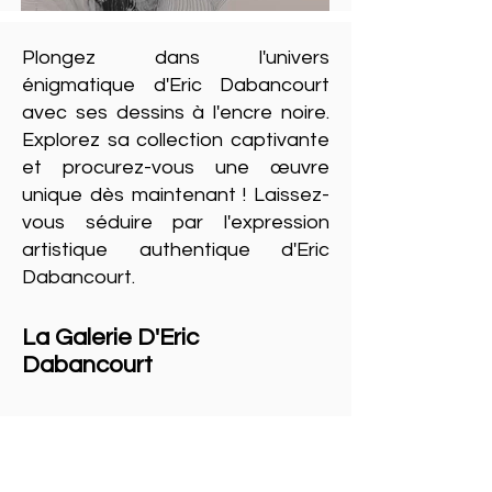
Plongez dans l'univers
énigmatique d'Eric Dabancourt
avec ses dessins à l'encre noire.
Explorez sa collection captivante
et procurez-vous une œuvre
unique dès maintenant ! Laissez-
vous séduire par l'expression
artistique authentique d'Eric
Dabancourt.
La Galerie D'Eric
Dabancourt