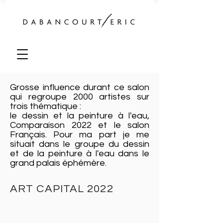
Grosse influence durant ce salon
qui regroupe 2000 artistes sur
trois thématique :
le dessin et la peinture à l'eau,
Comparaison 2022 et le salon
Français. Pour ma part je me
situait dans le groupe du dessin
et de la peinture à l'eau dans le
grand palais éphémère.
ART CAPITAL 2022